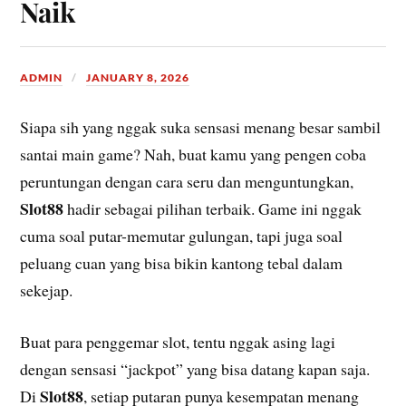
Naik
ADMIN
JANUARY 8, 2026
Siapa sih yang nggak suka sensasi menang besar sambil
santai main game? Nah, buat kamu yang pengen coba
peruntungan dengan cara seru dan menguntungkan,
Slot88
hadir sebagai pilihan terbaik. Game ini nggak
cuma soal putar-memutar gulungan, tapi juga soal
peluang cuan yang bisa bikin kantong tebal dalam
sekejap.
Buat para penggemar slot, tentu nggak asing lagi
dengan sensasi “jackpot” yang bisa datang kapan saja.
Slot88
Di
, setiap putaran punya kesempatan menang