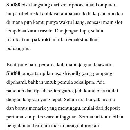
Slot88
bisa langsung dari smartphone atau komputer,
tanpa ribet instal aplikasi tambahan. Jadi, kapan pun dan
di mana pun kamu punya waktu luang, sensasi main slot
tetap bisa kamu rasain. Dan jangan lupa, selalu
pakhoki
manfaatkan
untuk memaksimalkan
peluangmu.
Buat yang baru pertama kali main, jangan khawatir.
Slot88
punya tampilan user-friendly yang gampang
dipahami, bahkan untuk pemula sekalipun. Ada
panduan dan tips di setiap game, jadi kamu bisa mulai
dengan langkah yang tepat. Selain itu, banyak promo
dan bonus menarik yang menunggu, mulai dari deposit
pertama sampai reward mingguan. Semua ini tentu bikin
pengalaman bermain makin menguntungkan.