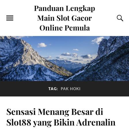
Panduan Lengkap
Main Slot Gacor
Online Pemula
TAG:
PAK HOKI
Sensasi Menang Besar di
Slot88 yang Bikin Adrenalin