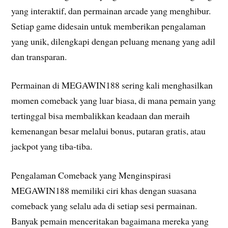
yang interaktif, dan permainan arcade yang menghibur.
Setiap game didesain untuk memberikan pengalaman
yang unik, dilengkapi dengan peluang menang yang adil
dan transparan.
Permainan di MEGAWIN188 sering kali menghasilkan
momen comeback yang luar biasa, di mana pemain yang
tertinggal bisa membalikkan keadaan dan meraih
kemenangan besar melalui bonus, putaran gratis, atau
jackpot yang tiba-tiba.
Pengalaman Comeback yang Menginspirasi
MEGAWIN188 memiliki ciri khas dengan suasana
comeback yang selalu ada di setiap sesi permainan.
Banyak pemain menceritakan bagaimana mereka yang