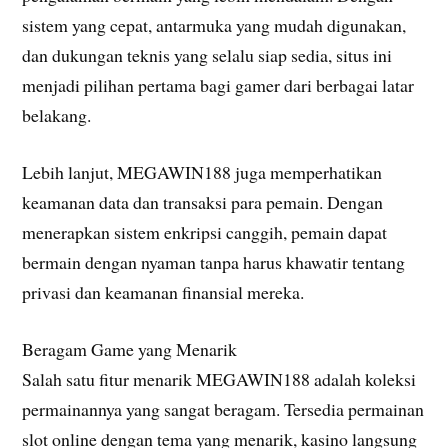
sistem yang cepat, antarmuka yang mudah digunakan,
dan dukungan teknis yang selalu siap sedia, situs ini
menjadi pilihan pertama bagi gamer dari berbagai latar
belakang.
Lebih lanjut, MEGAWIN188 juga memperhatikan
keamanan data dan transaksi para pemain. Dengan
menerapkan sistem enkripsi canggih, pemain dapat
bermain dengan nyaman tanpa harus khawatir tentang
privasi dan keamanan finansial mereka.
Beragam Game yang Menarik
Salah satu fitur menarik MEGAWIN188 adalah koleksi
permainannya yang sangat beragam. Tersedia permainan
slot online dengan tema yang menarik, kasino langsung