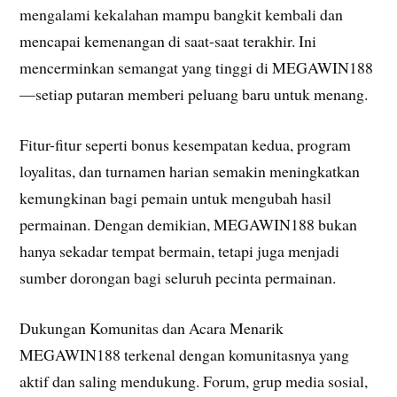
mengalami kekalahan mampu bangkit kembali dan
mencapai kemenangan di saat-saat terakhir. Ini
mencerminkan semangat yang tinggi di MEGAWIN188
—setiap putaran memberi peluang baru untuk menang.
Fitur-fitur seperti bonus kesempatan kedua, program
loyalitas, dan turnamen harian semakin meningkatkan
kemungkinan bagi pemain untuk mengubah hasil
permainan. Dengan demikian, MEGAWIN188 bukan
hanya sekadar tempat bermain, tetapi juga menjadi
sumber dorongan bagi seluruh pecinta permainan.
Dukungan Komunitas dan Acara Menarik
MEGAWIN188 terkenal dengan komunitasnya yang
aktif dan saling mendukung. Forum, grup media sosial,