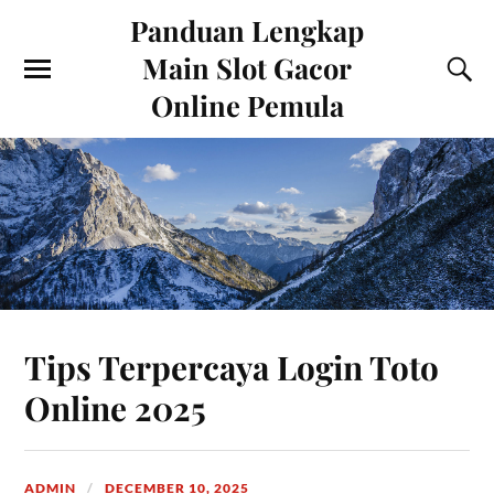
Panduan Lengkap
Main Slot Gacor
Online Pemula
Tips Terpercaya Login Toto
Online 2025
ADMIN
DECEMBER 10, 2025