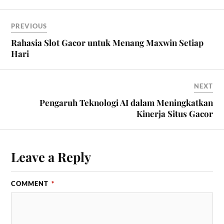
PREVIOUS
Rahasia Slot Gacor untuk Menang Maxwin Setiap
Hari
NEXT
Pengaruh Teknologi AI dalam Meningkatkan
Kinerja Situs Gacor
Leave a Reply
COMMENT
*