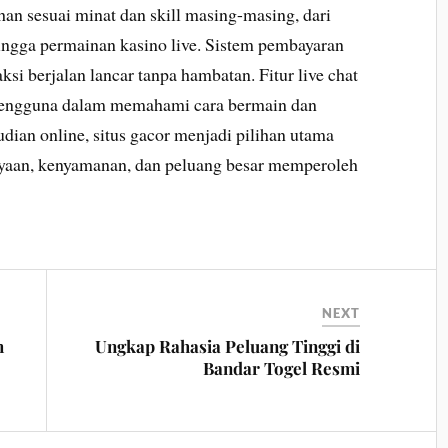
han sesuai minat dan skill masing-masing, dari
hingga permainan kasino live. Sistem pembayaran
si berjalan lancar tanpa hambatan. Fitur live chat
engguna dalam memahami cara bermain dan
dian online, situs gacor menjadi pilihan utama
yaan, kenyamanan, dan peluang besar memperoleh
NEXT
m
Ungkap Rahasia Peluang Tinggi di
Bandar Togel Resmi