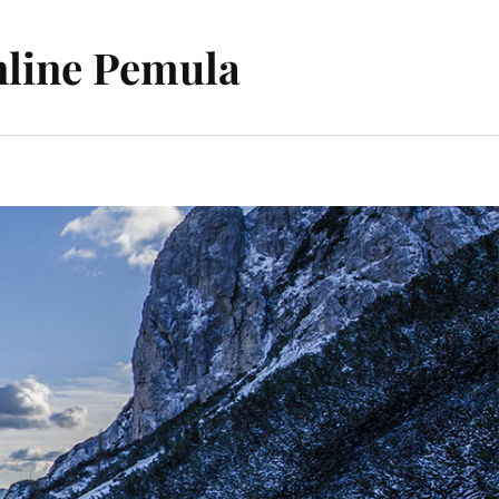
nline Pemula