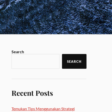
Search
SEARCH
Recent Posts
Temukan Tips Menggunakan Strategi