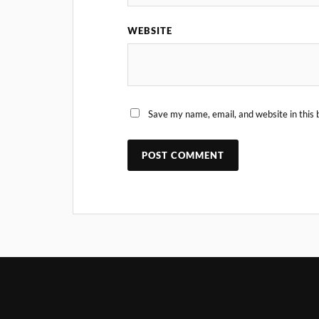
WEBSITE
Save my name, email, and website in this 