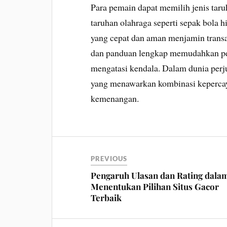
Para pemain dapat memilih jenis taru
taruhan olahraga seperti sepak bola 
yang cepat dan aman menjamin transak
dan panduan lengkap memudahkan p
mengatasi kendala. Dalam dunia perju
yang menawarkan kombinasi keperca
kemenangan.
PREVIOUS
Pengaruh Ulasan dan Rating dala
Menentukan Pilihan Situs Gacor
Terbaik