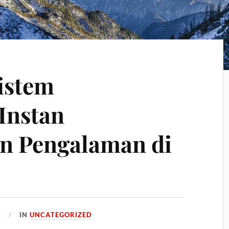
istem
Instan
n Pengalaman di
6
IN
UNCATEGORIZED