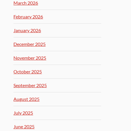
March 2026
February 2026
January 2026
December 2025
November 2025
October 2025
September 2025
August 2025
July 2025
June 2025