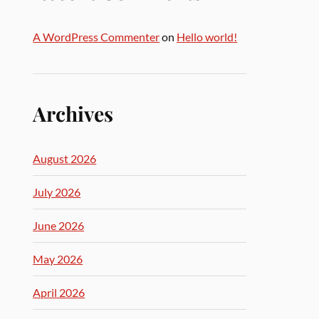
A WordPress Commenter
on
Hello world!
Archives
August 2026
July 2026
June 2026
May 2026
April 2026