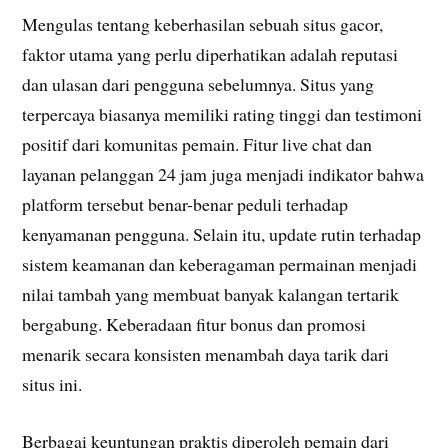
Mengulas tentang keberhasilan sebuah situs gacor,
faktor utama yang perlu diperhatikan adalah reputasi
dan ulasan dari pengguna sebelumnya. Situs yang
terpercaya biasanya memiliki rating tinggi dan testimoni
positif dari komunitas pemain. Fitur live chat dan
layanan pelanggan 24 jam juga menjadi indikator bahwa
platform tersebut benar-benar peduli terhadap
kenyamanan pengguna. Selain itu, update rutin terhadap
sistem keamanan dan keberagaman permainan menjadi
nilai tambah yang membuat banyak kalangan tertarik
bergabung. Keberadaan fitur bonus dan promosi
menarik secara konsisten menambah daya tarik dari
situs ini.
Berbagai keuntungan praktis diperoleh pemain dari