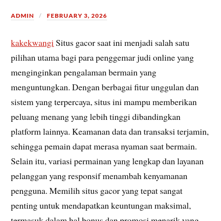
ADMIN
FEBRUARY 3, 2026
kakekwangi
Situs gacor saat ini menjadi salah satu
pilihan utama bagi para penggemar judi online yang
menginginkan pengalaman bermain yang
menguntungkan. Dengan berbagai fitur unggulan dan
sistem yang terpercaya, situs ini mampu memberikan
peluang menang yang lebih tinggi dibandingkan
platform lainnya. Keamanan data dan transaksi terjamin,
sehingga pemain dapat merasa nyaman saat bermain.
Selain itu, variasi permainan yang lengkap dan layanan
pelanggan yang responsif menambah kenyamanan
pengguna. Memilih situs gacor yang tepat sangat
penting untuk mendapatkan keuntungan maksimal,
termasuk dalam hal bonus dan promosi menarik yang