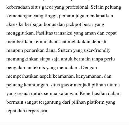
keberadaan situs gacor yang profesional. Selain peluang
kemenangan yang tinggi, pemain juga mendapatkan
akses ke berbagai bonus dan jackpot besar yang
menggiurkan. Fasilitas transaksi yang aman dan cepat
memberikan kemudahan saat melakukan deposit
maupun penarikan dana. Sistem yang user-friendly
memungkinkan siapa saja untuk bermain tanpa perlu
pengalaman teknis yang mendalam. Dengan
memperhatikan aspek keamanan, kenyamanan, dan
peluang keuntungan, situs gacor menjadi pilihan utama
yang sesuai untuk semua kalangan. Keberhasilan dalam
bermain sangat tergantung dari pilihan platform yang
tepat dan terpercaya.