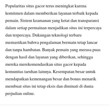
Popularitas situs gacor terus meningkat karena
komitmen dalam memberikan layanan terbaik kepada
pemain. Sistem keamanan yang ketat dan transparansi
dalam setiap permainan menjadikan situs ini terpercaya
dan terpercaya. Dukungan teknologi terbaru
memastikan bahwa pengalaman bermain tetap lancar
dan tanpa hambatan. Banyak pemain yang merasa puas
dengan hasil dan layanan yang diberikan, sehingga
mereka merekomendasikan situs gacor kepada
komunitas taruhan lainnya. Kesempatan besar untuk
mendapatkan kemenangan besar dan bonus menarik
membuat situs ini tetap eksis dan diminati di dunia
perjudian online.