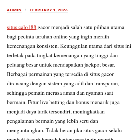
ADMIN
FEBRUARY 1, 2026
situs calo188
gacor menjadi salah satu pilihan utama
bagi pecinta taruhan online yang ingin meraih
kemenangan konsisten. Keunggulan utama dari situs ini
terletak pada tingkat kemenangan yang tinggi dan
peluang besar untuk mendapatkan jackpot besar.
Berbagai permainan yang tersedia di situs gacor
dirancang dengan sistem yang adil dan transparan,
sehingga pemain merasa aman dan nyaman saat
bermain. Fitur live betting dan bonus menarik juga
menjadi daya tarik tersendiri, meningkatkan
pengalaman bermain yang lebih seru dan
menguntungkan. Tidak heran jika situs gacor selalu
menjadi favorit banyak bettor yang ingin meraih