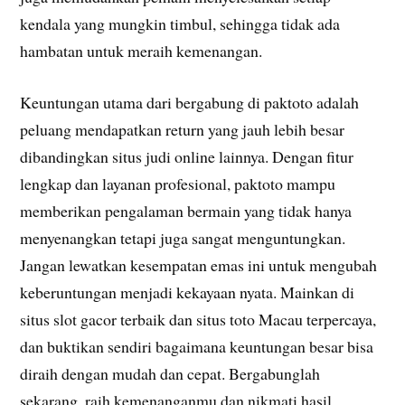
kendala yang mungkin timbul, sehingga tidak ada
hambatan untuk meraih kemenangan.
Keuntungan utama dari bergabung di paktoto adalah
peluang mendapatkan return yang jauh lebih besar
dibandingkan situs judi online lainnya. Dengan fitur
lengkap dan layanan profesional, paktoto mampu
memberikan pengalaman bermain yang tidak hanya
menyenangkan tetapi juga sangat menguntungkan.
Jangan lewatkan kesempatan emas ini untuk mengubah
keberuntungan menjadi kekayaan nyata. Mainkan di
situs slot gacor terbaik dan situs toto Macau terpercaya,
dan buktikan sendiri bagaimana keuntungan besar bisa
diraih dengan mudah dan cepat. Bergabunglah
sekarang, raih kemenanganmu dan nikmati hasil