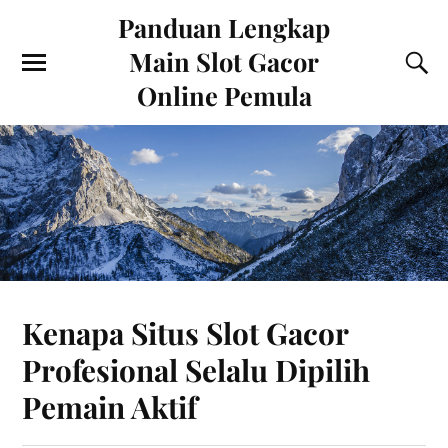
Panduan Lengkap
Main Slot Gacor
Online Pemula
Kenapa Situs Slot Gacor
Profesional Selalu Dipilih
Pemain Aktif