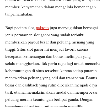
memberi kenyamanan dalam mengelola kemenangan
tanpa hambatan.
Bagi pecinta slot,
paktoto
juga menyuguhkan berbagai
jenis permainan slot gacor yang sudah terbukti
memberikan payout besar dan peluang menang yang
tinggi. Situs slot gacor ini menjadi favorit karena
kecepatan kemenangan dan bonus melimpah yang
selalu menggiurkan. Tak perlu ragu lagi untuk mencoba
keberuntungan di situs tersebut, karena setiap putaran
menawarkan peluang yang adil dan transparan. Bonus
besar dan cashback yang rutin diberikan menjadi daya
tarik utama, memaksimalkan modal dan memperbesar
peluang meraih keuntungan berlipat ganda. Dengan
bergabung di paktoto, setiap pemain memiliki