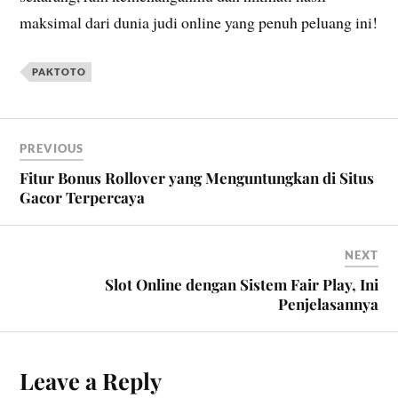
maksimal dari dunia judi online yang penuh peluang ini!
PAKTOTO
PREVIOUS
Fitur Bonus Rollover yang Menguntungkan di Situs
Gacor Terpercaya
NEXT
Slot Online dengan Sistem Fair Play, Ini
Penjelasannya
Leave a Reply