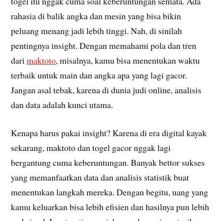
togel itu nggak cuma soal keberuntungan semata. Ada
rahasia di balik angka dan mesin yang bisa bikin
peluang menang jadi lebih tinggi. Nah, di sinilah
pentingnya insight. Dengan memahami pola dan tren
dari
maktoto
, misalnya, kamu bisa menentukan waktu
terbaik untuk main dan angka apa yang lagi gacor.
Jangan asal tebak, karena di dunia judi online, analisis
dan data adalah kunci utama.
Kenapa harus pakai insight? Karena di era digital kayak
sekarang, maktoto dan togel gacor nggak lagi
bergantung cuma keberuntungan. Banyak bettor sukses
yang memanfaatkan data dan analisis statistik buat
menentukan langkah mereka. Dengan begitu, uang yang
kamu keluarkan bisa lebih efisien dan hasilnya pun lebih