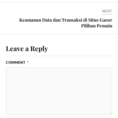
NEXT
Keamanan Data dan Transaksi di Situs Gacor
Pilihan Pemain
Leave a Reply
COMMENT
*