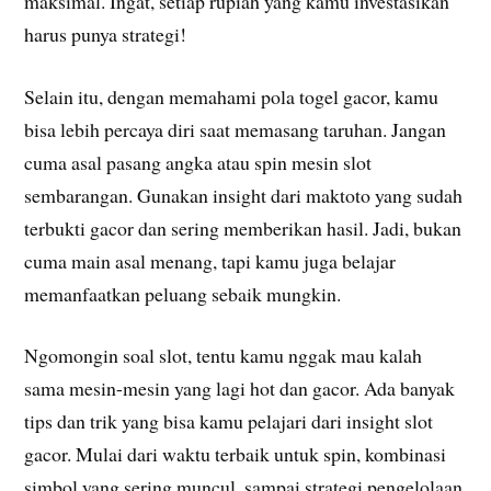
maksimal. Ingat, setiap rupiah yang kamu investasikan
harus punya strategi!
Selain itu, dengan memahami pola togel gacor, kamu
bisa lebih percaya diri saat memasang taruhan. Jangan
cuma asal pasang angka atau spin mesin slot
sembarangan. Gunakan insight dari maktoto yang sudah
terbukti gacor dan sering memberikan hasil. Jadi, bukan
cuma main asal menang, tapi kamu juga belajar
memanfaatkan peluang sebaik mungkin.
Ngomongin soal slot, tentu kamu nggak mau kalah
sama mesin-mesin yang lagi hot dan gacor. Ada banyak
tips dan trik yang bisa kamu pelajari dari insight slot
gacor. Mulai dari waktu terbaik untuk spin, kombinasi
simbol yang sering muncul, sampai strategi pengelolaan