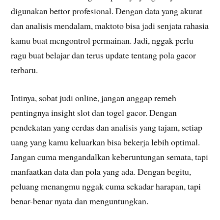
digunakan bettor profesional. Dengan data yang akurat
dan analisis mendalam, maktoto bisa jadi senjata rahasia
kamu buat mengontrol permainan. Jadi, nggak perlu
ragu buat belajar dan terus update tentang pola gacor
terbaru.
Intinya, sobat judi online, jangan anggap remeh
pentingnya insight slot dan togel gacor. Dengan
pendekatan yang cerdas dan analisis yang tajam, setiap
uang yang kamu keluarkan bisa bekerja lebih optimal.
Jangan cuma mengandalkan keberuntungan semata, tapi
manfaatkan data dan pola yang ada. Dengan begitu,
peluang menangmu nggak cuma sekadar harapan, tapi
benar-benar nyata dan menguntungkan.