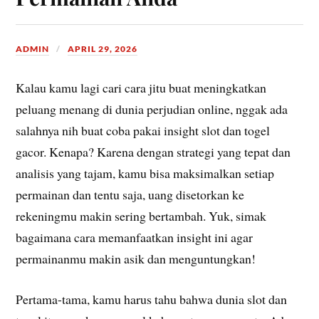
ADMIN
APRIL 29, 2026
Kalau kamu lagi cari cara jitu buat meningkatkan
peluang menang di dunia perjudian online, nggak ada
salahnya nih buat coba pakai insight slot dan togel
gacor. Kenapa? Karena dengan strategi yang tepat dan
analisis yang tajam, kamu bisa maksimalkan setiap
permainan dan tentu saja, uang disetorkan ke
rekeningmu makin sering bertambah. Yuk, simak
bagaimana cara memanfaatkan insight ini agar
permainanmu makin asik dan menguntungkan!
Pertama-tama, kamu harus tahu bahwa dunia slot dan