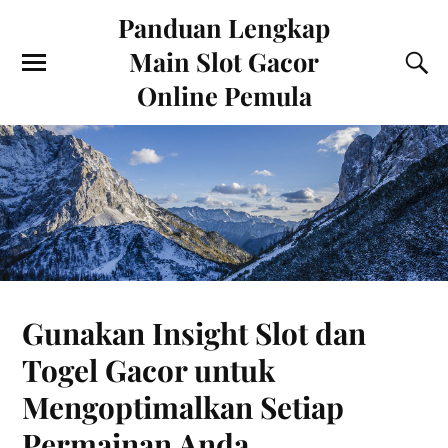
Panduan Lengkap
Main Slot Gacor
Online Pemula
Gunakan Insight Slot dan
Togel Gacor untuk
Mengoptimalkan Setiap
Permainan Anda