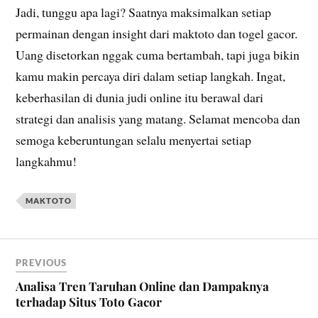
Jadi, tunggu apa lagi? Saatnya maksimalkan setiap
permainan dengan insight dari maktoto dan togel gacor.
Uang disetorkan nggak cuma bertambah, tapi juga bikin
kamu makin percaya diri dalam setiap langkah. Ingat,
keberhasilan di dunia judi online itu berawal dari
strategi dan analisis yang matang. Selamat mencoba dan
semoga keberuntungan selalu menyertai setiap
langkahmu!
MAKTOTO
PREVIOUS
Analisa Tren Taruhan Online dan Dampaknya
terhadap Situs Toto Gacor