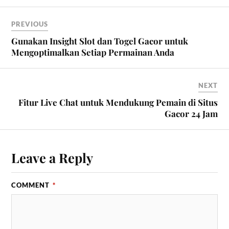
PREVIOUS
Gunakan Insight Slot dan Togel Gacor untuk
Mengoptimalkan Setiap Permainan Anda
NEXT
Fitur Live Chat untuk Mendukung Pemain di Situs
Gacor 24 Jam
Leave a Reply
COMMENT
*