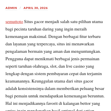
ADMIN
APRIL 30, 2026
semuttoto
Situs gacor menjadi salah satu pilihan utama
bagi pecinta taruhan daring yang ingin meraih
kemenangan maksimal. Dengan berbagai fitur terbaru
dan layanan yang terpercaya, situs ini menawarkan
pengalaman bermain yang aman dan menguntungkan.
Pengguna dapat menikmati berbagai jenis permainan
seperti taruhan olahraga, slot, dan live casino yang
lengkap dengan sistem pembayaran cepat dan terjamin
keamanannya. Keunggulan utama dari situs gacor
adalah konsistensinya dalam memberikan peluang besar
bagi pemain untuk mendapatkan kemenangan beruntun.
Hal ini menjadikannya favorit di kalangan bettor yang
serius ingin mendapatkan hasil optimal dari setiap