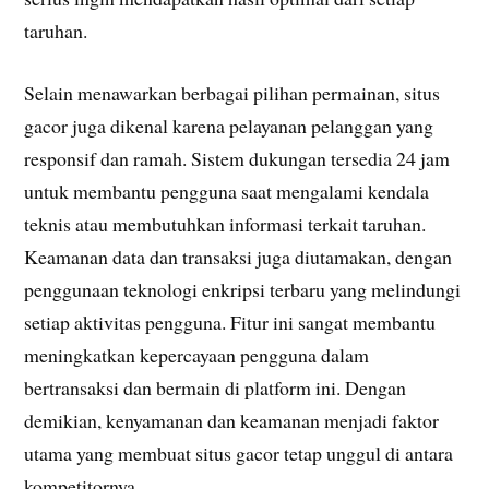
taruhan.
Selain menawarkan berbagai pilihan permainan, situs
gacor juga dikenal karena pelayanan pelanggan yang
responsif dan ramah. Sistem dukungan tersedia 24 jam
untuk membantu pengguna saat mengalami kendala
teknis atau membutuhkan informasi terkait taruhan.
Keamanan data dan transaksi juga diutamakan, dengan
penggunaan teknologi enkripsi terbaru yang melindungi
setiap aktivitas pengguna. Fitur ini sangat membantu
meningkatkan kepercayaan pengguna dalam
bertransaksi dan bermain di platform ini. Dengan
demikian, kenyamanan dan keamanan menjadi faktor
utama yang membuat situs gacor tetap unggul di antara
kompetitornya.