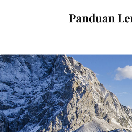
Panduan Len