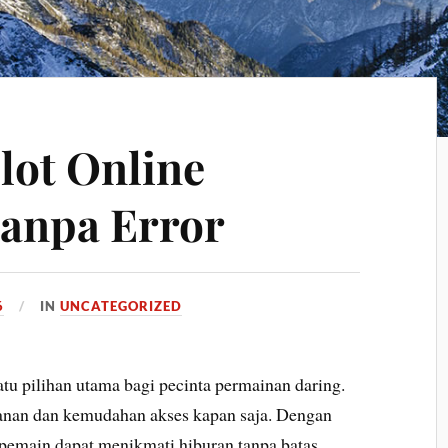
lot Online
Tanpa Error
6
IN
UNCATEGORIZED
atu pilihan utama bagi pecinta permainan daring.
an dan kemudahan akses kapan saja. Dengan
 pemain dapat menikmati hiburan tanpa batas.