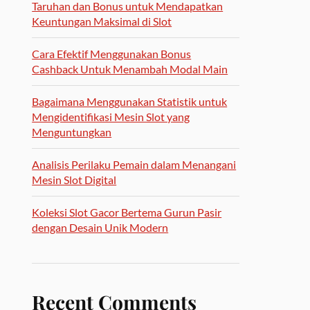
Taruhan dan Bonus untuk Mendapatkan
Keuntungan Maksimal di Slot
Cara Efektif Menggunakan Bonus
Cashback Untuk Menambah Modal Main
Bagaimana Menggunakan Statistik untuk
Mengidentifikasi Mesin Slot yang
Menguntungkan
Analisis Perilaku Pemain dalam Menangani
Mesin Slot Digital
Koleksi Slot Gacor Bertema Gurun Pasir
dengan Desain Unik Modern
Recent Comments