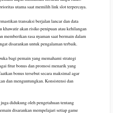
oritas utama saat memilih link slot terpercaya.
astikan transaksi berjalan lancar dan data
lu khawatir akan risiko penipuan atau kehilangan
ran memberikan rasa nyaman saat bermain dalam
sangat disarankan untuk pengalaman terbaik.
rbuka bagi pemain yang memahami strategi
agai fitur bonus dan promosi menarik yang
atkan bonus tersebut secara maksimal agar
an dan menguntungkan. Konsistensi dan
t juga didukung oleh pengetahuan tentang
Pemain disarankan mempelajari setiap game