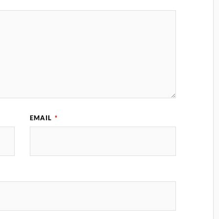
EMAIL
*