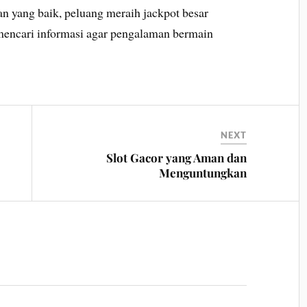
yang baik, peluang meraih jackpot besar
mencari informasi agar pengalaman bermain
NEXT
Slot Gacor yang Aman dan
Menguntungkan