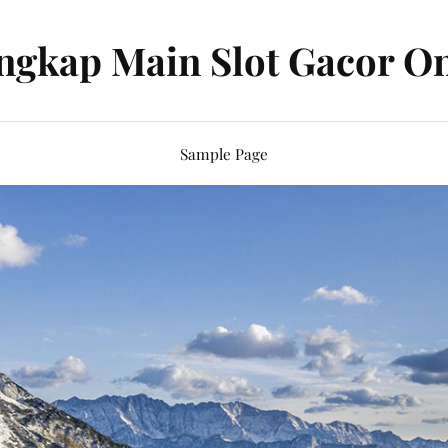
gkap Main Slot Gacor O
Sample Page