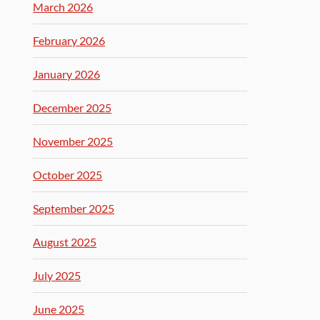
March 2026
February 2026
January 2026
December 2025
November 2025
October 2025
September 2025
August 2025
July 2025
June 2025