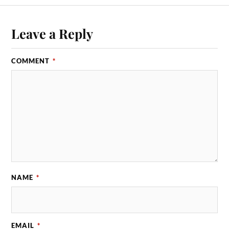
Leave a Reply
COMMENT
*
NAME
*
EMAIL
*