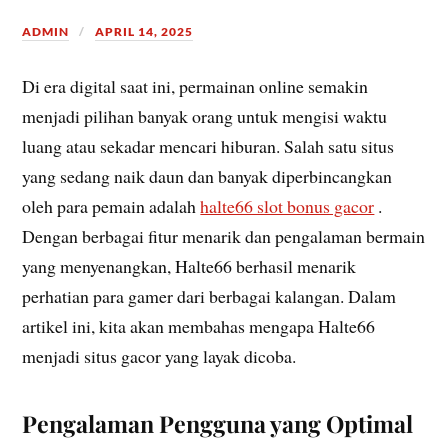
ADMIN
APRIL 14, 2025
Di era digital saat ini, permainan online semakin
menjadi pilihan banyak orang untuk mengisi waktu
luang atau sekadar mencari hiburan. Salah satu situs
yang sedang naik daun dan banyak diperbincangkan
oleh para pemain adalah
halte66 slot bonus gacor
.
Dengan berbagai fitur menarik dan pengalaman bermain
yang menyenangkan, Halte66 berhasil menarik
perhatian para gamer dari berbagai kalangan. Dalam
artikel ini, kita akan membahas mengapa Halte66
menjadi situs gacor yang layak dicoba.
Pengalaman Pengguna yang Optimal