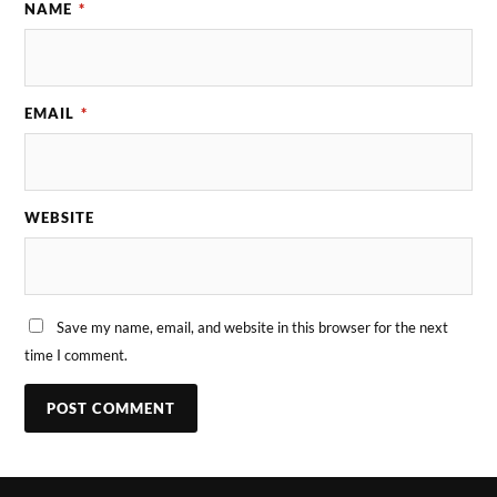
NAME
*
EMAIL
*
WEBSITE
Save my name, email, and website in this browser for the next
time I comment.